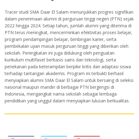
Tracer studi SMA Daar El Salam menunjukkan progres signifikan
dalam penerimaan alumni di perguruan tinggi negeri (PTN) sejak
2022 hingga 2024. Setiap tahun, jumlah alumni yang diterima di
PTN terus meningkat, mencerminkan efektivitas proses belajar,
program pendampingan belajar, bimbingan karier, serta
pembekalan ujian masuk perguruan tinggi yang diberikan oleh
sekolah. Peningkatan ini juga didukung oleh penguatan
kurikulum multifaset berbasis sains dan teknologi, serta
penekanan pada keterampilan berpikir kritis dan adaptasi siswa
terhadap tantangan akademis. Program ini terbukti berhasil
menyiapkan alumni SMA Daar El Salam untuk bersaing di seleksi
nasional maupun mandiri di berbagai PTN bergengsi di
Indonesia, mengangkat nama sekolah sebagai lembaga
pendidikan yang unggul dalam menyiapkan lulusan berkualitas.