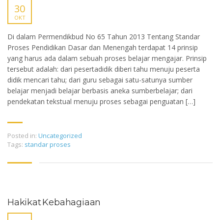
30
OKT
Di dalam Permendikbud No 65 Tahun 2013 Tentang Standar
Proses Pendidikan Dasar dan Menengah terdapat 14 prinsip
yang harus ada dalam sebuah proses belajar mengajar. Prinsip
tersebut adalah: dari pesertadidik diberi tahu menuju peserta
didik mencari tahu; dari guru sebagai satu-satunya sumber
belajar menjadi belajar berbasis aneka sumberbelajar; dari
pendekatan tekstual menuju proses sebagai penguatan […]
Posted in:
Uncategorized
Tags:
standar proses
Hakikat Kebahagiaan