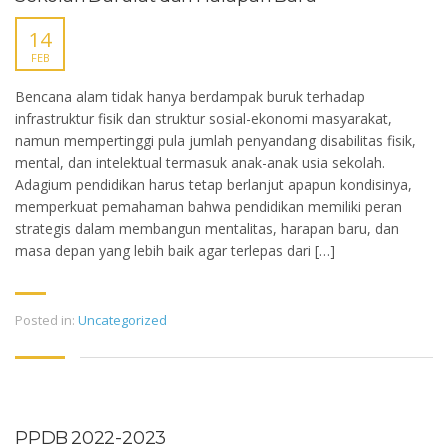
14
FEB
Bencana alam tidak hanya berdampak buruk terhadap
infrastruktur fisik dan struktur sosial-ekonomi masyarakat,
namun mempertinggi pula jumlah penyandang disabilitas fisik,
mental, dan intelektual termasuk anak-anak usia sekolah.
Adagium pendidikan harus tetap berlanjut apapun kondisinya,
memperkuat pemahaman bahwa pendidikan memiliki peran
strategis dalam membangun mentalitas, harapan baru, dan
masa depan yang lebih baik agar terlepas dari […]
Posted in:
Uncategorized
PPDB 2022-2023